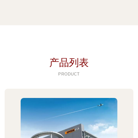
产品列表
PRODUCT