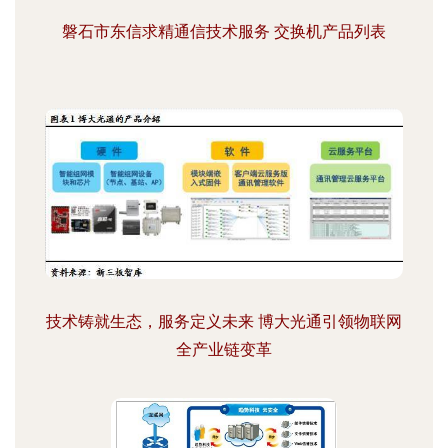
磐石市东信求精通信技术服务 交换机产品列表
技术铸就生态，服务定义未来 博大光通引领物联网
全产业链变革