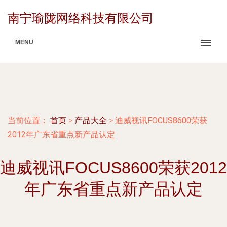
南宁瑜陇网络科技有限公司
MENU
当前位置：
首页
>
产品大全
>
迪威视讯FOCUS8600荣获
2012年广东省重点新产品认定
迪威视讯FOCUS8600荣获2012
年广东省重点新产品认定