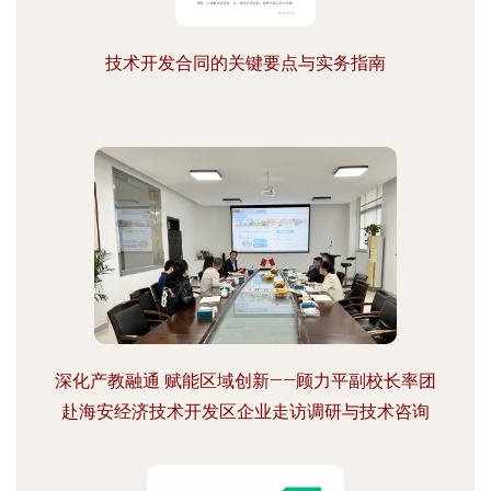
技术开发合同的关键要点与实务指南
深化产教融通 赋能区域创新——顾力平副校长率团
赴海安经济技术开发区企业走访调研与技术咨询