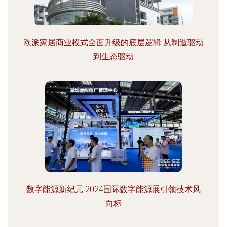
欧派家居商业模式全面升级的底层逻辑 从制造驱动
到生态驱动
数字能源新纪元 2024国际数字能源展引领技术风
向标