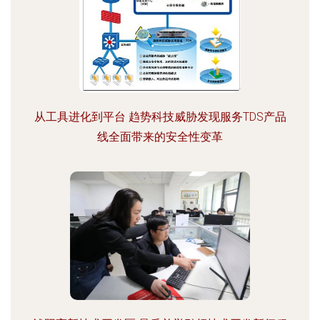
从工具进化到平台 趋势科技威胁发现服务TDS产品
线全面带来的安全性变革