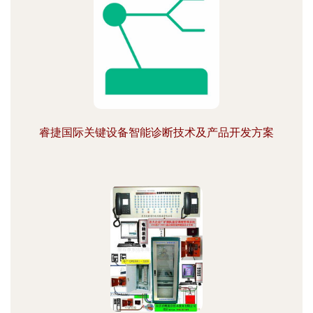
睿捷国际关键设备智能诊断技术及产品开发方案