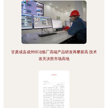
甘肃成县成州锌冶炼厂高端产品研发再攀新高 技术
攻关决胜市场高地